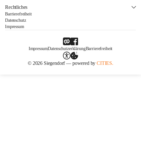
Rechtliches
Barrierefreiheit
Datenschutz
Impressum
Impressum
Datenschutzerklärung
Barrierefreiheit
© 2026 Siegendorf — powered by
CITIES.