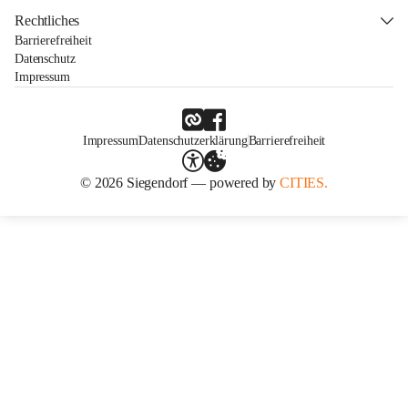
Rechtliches
Barrierefreiheit
Datenschutz
Impressum
Impressum
Datenschutzerklärung
Barrierefreiheit
© 2026 Siegendorf — powered by
CITIES.