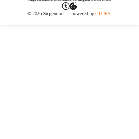
© 2026 Siegendorf — powered by
CITIES.