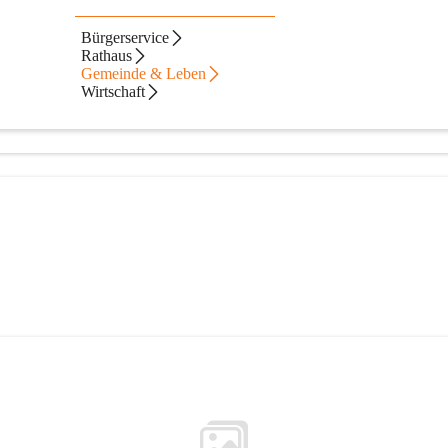
Bürgerservice
Rathaus
Gemeinde & Leben
Wirtschaft