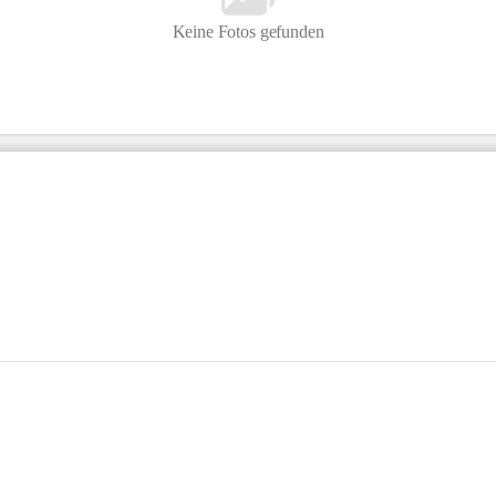
Keine Fotos gefunden