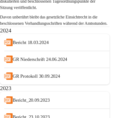
diskutierten und beschlossenen Tagesordnungspunkte der 
Sitzung veröffentlicht.
Davon unberührt bleibt das gesetzliche Einsichtrecht in die 
beschlossenen Verhandlungsschriften während der Amtsstunden.
2024
Bericht 18.03.2024
GR Niederschrift 24.06.2024
GR Protokoll 30.09.2024
2023
Bericht_20.09.2023
Bericht_23.10.2023