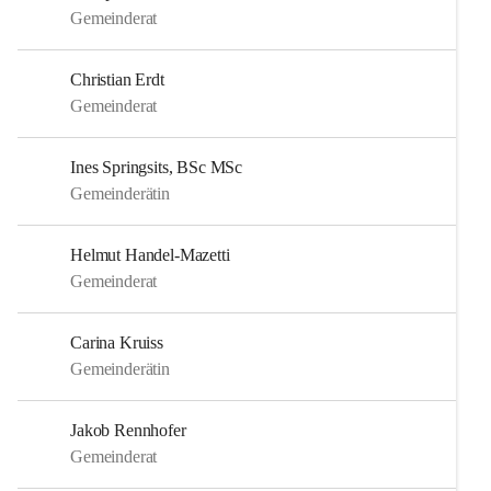
Gemeinderat
Christian Erdt
Gemeinderat
Ines Springsits, BSc MSc
Gemeinderätin
Helmut Handel-Mazetti
Gemeinderat
Carina Kruiss
Gemeinderätin
Jakob Rennhofer
Gemeinderat