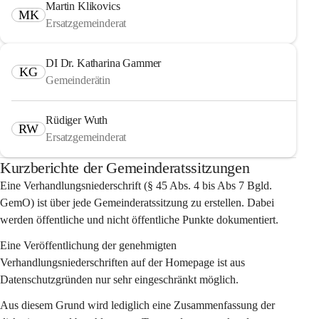
Martin Klikovics
MK
Ersatzgemeinderat
DI Dr. Katharina Gammer
KG
Gemeinderätin
Rüdiger Wuth
RW
Ersatzgemeinderat
Kurzberichte der Gemeinderatssitzungen
Eine Verhandlungsniederschrift (§ 45 Abs. 4 bis Abs 7 Bgld. 
GemO) ist über jede Gemeinderatssitzung zu erstellen. Dabei 
werden öffentliche und nicht öffentliche Punkte dokumentiert.
Eine Veröffentlichung der genehmigten 
Verhandlungsniederschriften auf der Homepage ist aus 
Datenschutzgründen nur sehr eingeschränkt möglich.
Aus diesem Grund wird lediglich eine Zusammenfassung der 