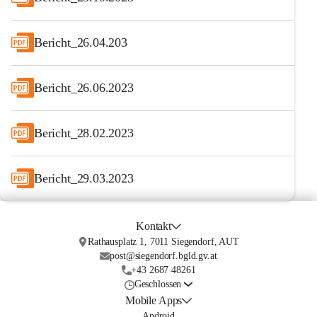
Bericht_26.04.203
Bericht_26.06.2023
Bericht_28.02.2023
Bericht_29.03.2023
Kontakt
Rathausplatz 1, 7011 Siegendorf, AUT
post@siegendorf.bgld.gv.at
+43 2687 48261
Geschlossen
Mobile Apps
Android